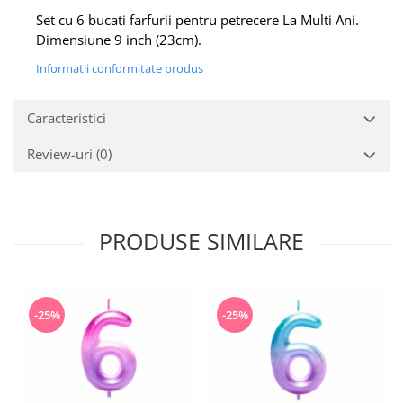
Set cu 6 bucati farfurii pentru petrecere La Multi Ani.
Dimensiune 9 inch (23cm).
Informatii conformitate produs
Caracteristici
Review-uri
(0)
PRODUSE SIMILARE
-25%
-25%