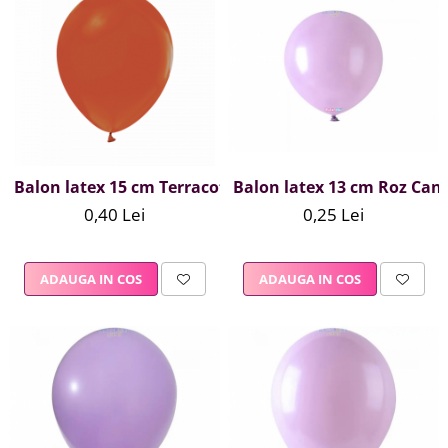
Balon latex 13 cm Roz Can
Balon latex 15 cm Terracota
0,25 Lei
0,40 Lei
ADAUGA IN COS
ADAUGA IN COS