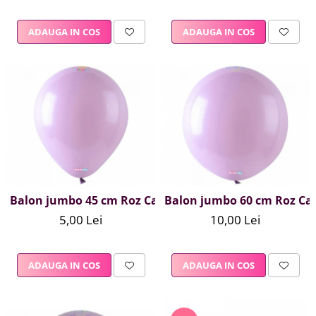
ADAUGA IN COS
ADAUGA IN COS
Balon jumbo 45 cm Roz Canyon
Balon jumbo 60 cm Roz C
5,00 Lei
10,00 Lei
ADAUGA IN COS
ADAUGA IN COS