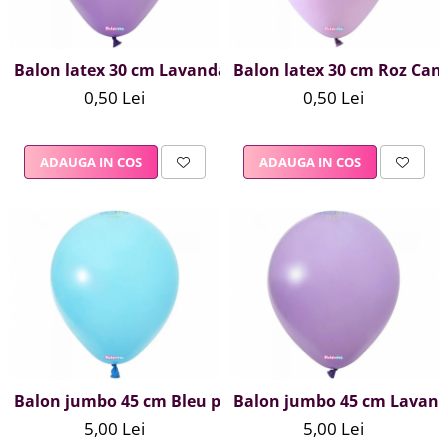
Balon latex 30 cm Lavanda
Balon latex 30 cm Roz Can
0,50 Lei
0,50 Lei
ADAUGA IN COS
ADAUGA IN COS
Balon jumbo 45 cm Bleu pastel
Balon jumbo 45 cm Lavan
5,00 Lei
5,00 Lei