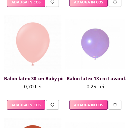
ADAUGA IN COS
ADAUGA IN COS
Balon latex 13 cm Lavanda
Balon latex 30 cm Baby pink
0,25 Lei
0,70 Lei
ADAUGA IN COS
ADAUGA IN COS