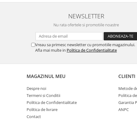
NEWSLETTER
Nu rata ofertele si promotiile noastre
Vreau sa primesc newsletter cu promotiile magazinului.
Afla mai multe in
Politica de Confidentialitate
MAGAZINUL MEU
CLIENTI
Despre noi
Metode de
Termeni si Conditii
Politica d
Politica de Confidentialitate
Garantia 
Politica de livrare
ANPC
Contact