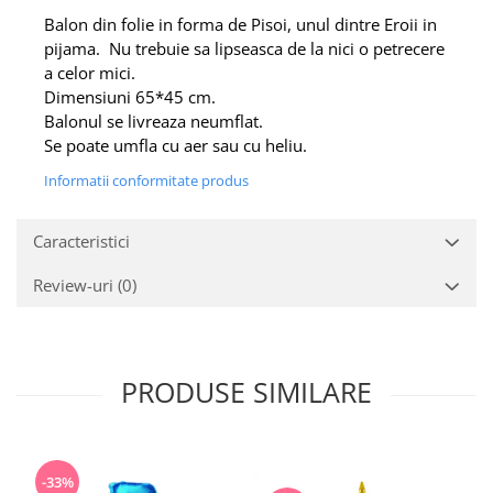
Balon din folie in forma de Pisoi, unul dintre Eroii in
pijama.
Nu trebuie sa lipseasca de la nici o petrecere
a celor mici.
Dimensiuni 65*45 cm.
Balonul se livreaza neumflat.
Se poate umfla cu aer sau cu heliu.
Informatii conformitate produs
Caracteristici
Review-uri
(0)
PRODUSE SIMILARE
-33%