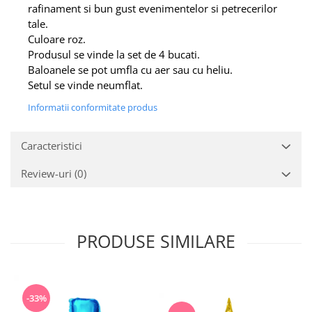
rafinament si bun gust evenimentelor si petrecerilor
tale.
Culoare roz.
Produsul se vinde la set de 4 bucati.
Baloanele se pot umfla cu aer sau cu heliu.
Setul se vinde neumflat.
Informatii conformitate produs
Caracteristici
Review-uri
(0)
PRODUSE SIMILARE
-33%