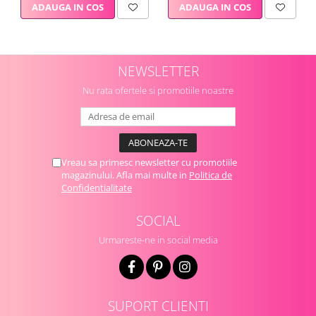
ADAUGA IN COS
ADAUGA IN COS
NEWSLETTER
Nu rata ofertele si promotiile noastre
Vreau sa primesc newsletter cu promotiile
magazinului. Afla mai multe in
Politica de
Confidentialitate
SOCIAL
Urmareste-ne in social media
SUPORT CLIENTI