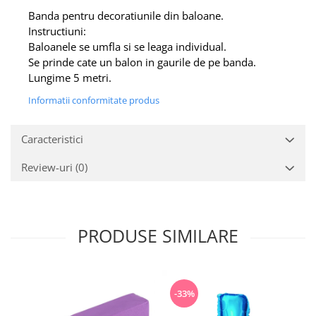
Banda pentru decoratiunile din baloane.
Instructiuni:
Baloanele se umfla si se leaga individual.
Se prinde cate un balon in gaurile de pe banda.
Lungime 5 metri.
Informatii conformitate produs
Caracteristici
Review-uri
(0)
PRODUSE SIMILARE
-33%