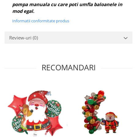
pompa manuala cu care poti umfla baloanele in
mod egal.
Informatii conformitate produs
Review-uri
(0)
RECOMANDARI