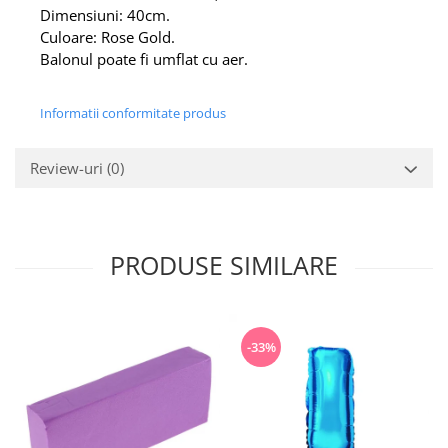
Dimensiuni: 40cm.
Culoare: Rose Gold.
Balonul poate fi umflat cu aer.
Informatii conformitate produs
Review-uri
(0)
PRODUSE SIMILARE
-33%