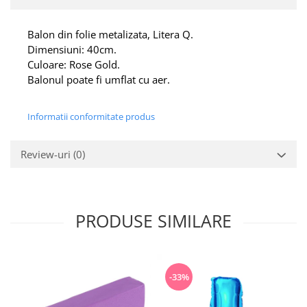
Balon din folie metalizata, Litera Q.
Dimensiuni: 40cm.
Culoare: Rose Gold.
Balonul poate fi umflat cu aer.
Informatii conformitate produs
Review-uri
(0)
PRODUSE SIMILARE
-33%