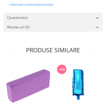
Informatii conformitate produs
Caracteristici
Review-uri
(0)
PRODUSE SIMILARE
-33%