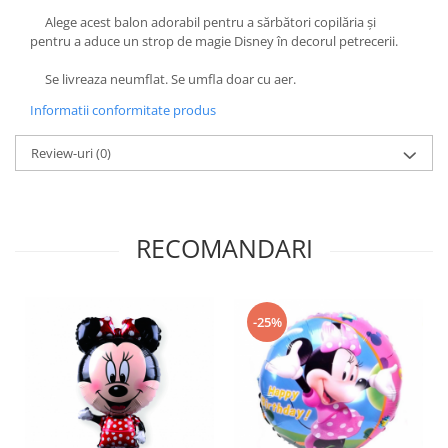
Alege acest balon adorabil pentru a sărbători copilăria și
pentru a aduce un strop de magie Disney în decorul petrecerii.
Se livreaza neumflat. Se umfla doar cu aer.
Informatii conformitate produs
Review-uri
(0)
RECOMANDARI
-25%