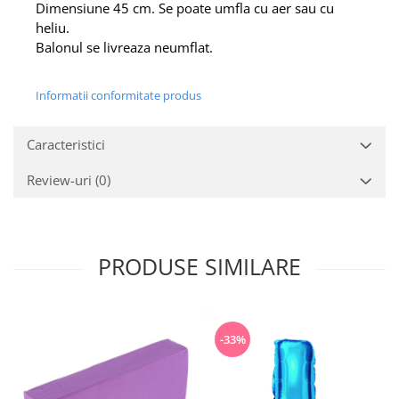
Dimensiune 45 cm. Se poate umfla cu aer sau cu
heliu.
Balonul se livreaza neumflat.
Informatii conformitate produs
Caracteristici
Review-uri
(0)
PRODUSE SIMILARE
-33%