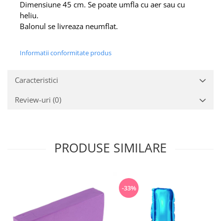
Dimensiune 45 cm. Se poate umfla cu aer sau cu
heliu.
Balonul se livreaza neumflat.
Informatii conformitate produs
Caracteristici
Review-uri
(0)
PRODUSE SIMILARE
-33%