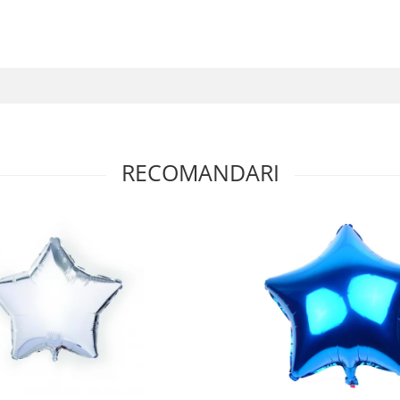
RECOMANDARI