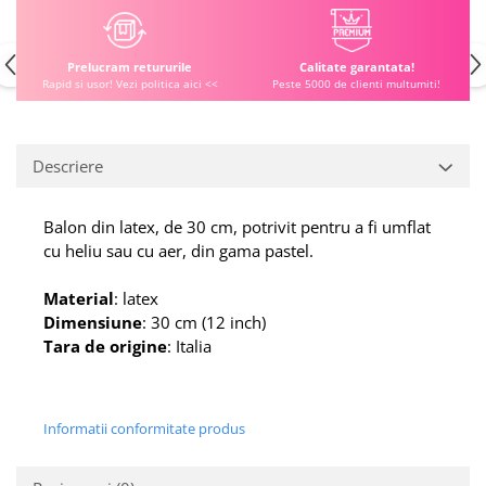
Prelucram retururile
Calitate garantata!
Rapid si usor! Vezi politica aici <<
Peste 5000 de clienti multumiti!
Descriere
Balon din latex, de 30 cm, potrivit pentru a fi umflat
cu heliu sau cu aer, din gama pastel.
Material
: latex
Dimensiune
: 30 cm (12 inch)
Tara de origine
: Italia
Informatii conformitate produs