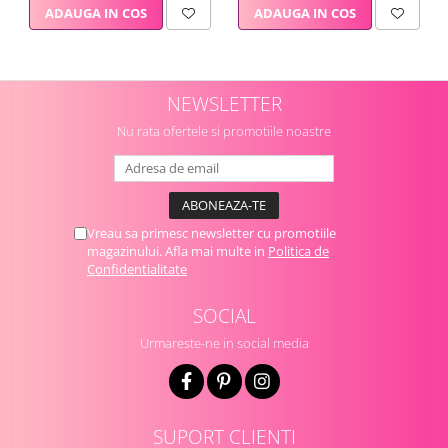
ADAUGA IN COS
ADAUGA IN COS
NEWSLETTER
Nu rata ofertele si promotiile noastre
Vreau sa primesc newsletter cu promotiile
magazinului. Afla mai multe in
Politica de
Confidentialitate
SOCIAL
Urmareste-ne in social media
SUPORT CLIENTI