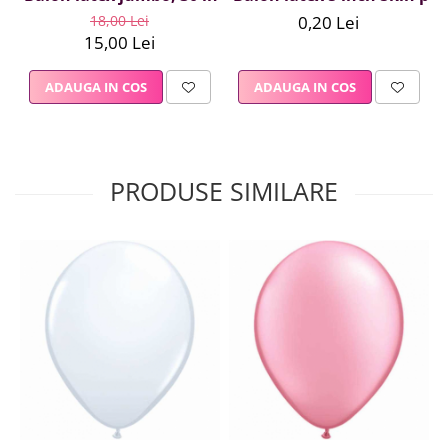
18,00 Lei
0,20 Lei
15,00 Lei
ADAUGA IN COS
ADAUGA IN COS
PRODUSE SIMILARE