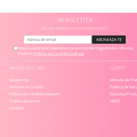
NEWSLETTER
Nu rata ofertele si promotiile noastre
Vreau sa primesc newsletter cu promotiile magazinului. Afla mai
multe in
Politica de Confidentialitate
MAGAZINUL MEU
CLIENTI
Despre noi
Metode de Pla
Termeni si Conditii
Politica de Ret
Politica de Confidentialitate
Garantia Produ
Politica de livrare
ANPC
Contact