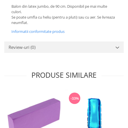
Balon din latex jumbo, de 90 cm. Disponibil pe mai multe
culori.
Se poate umfla cu heliu (pentru a pluti) sau cu aer. Se livreaza
neumflat.
Informatii conformitate produs
Review-uri
(0)
PRODUSE SIMILARE
-33%