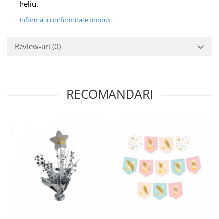
heliu.
Informatii conformitate produs
Review-uri
(0)
RECOMANDARI