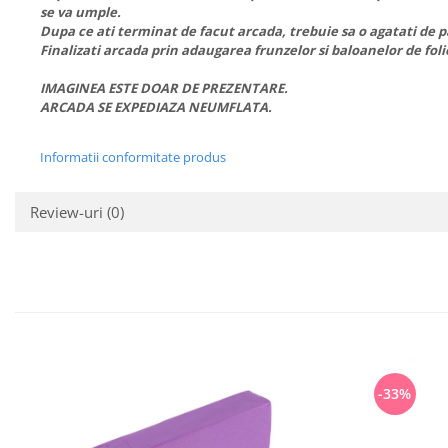
se va umple.
Dupa ce ati terminat de facut arcada, trebuie sa o agatati de par
Finalizati arcada prin adaugarea frunzelor si baloanelor de fol
IMAGINEA ESTE DOAR DE PREZENTARE.
ARCADA SE EXPEDIAZA NEUMFLATA.
Informatii conformitate produs
Review-uri
(0)
-33%