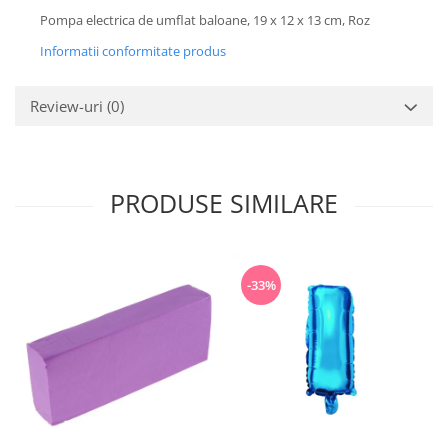
Pompa electrica de umflat baloane, 19 x 12 x 13 cm, Roz
Informatii conformitate produs
Review-uri
(0)
PRODUSE SIMILARE
-33%