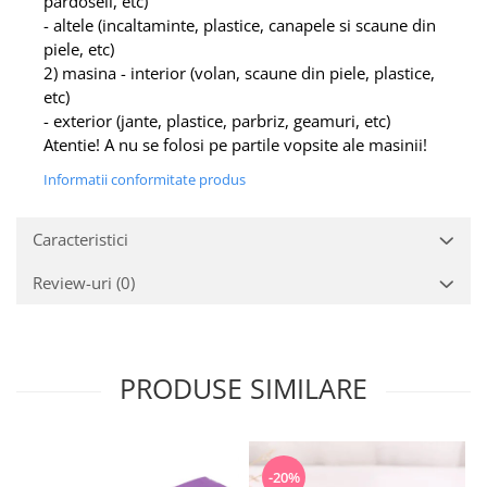
pardoseli, etc)
- altele (incaltaminte, plastice, canapele si scaune din
piele, etc)
2) masina - interior (volan, scaune din piele, plastice,
etc)
- exterior (jante, plastice, parbriz, geamuri, etc)
Atentie! A nu se folosi pe partile vopsite ale masinii!
Informatii conformitate produs
Caracteristici
Review-uri
(0)
PRODUSE SIMILARE
-20%