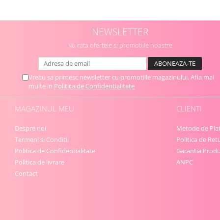
NEWSLETTER
Nu rata ofertele si promotiile noastre
Vreau sa primesc newsletter cu promotiile magazinului. Afla mai
multe in
Politica de Confidentialitate
MAGAZINUL MEU
CLIENTI
Despre noi
Metode de Pla
Termeni si Conditii
Politica de Ret
Politica de Confidentialitate
Garantia Produ
Politica de livrare
ANPC
Contact