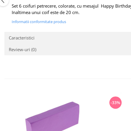
Set 6 coifuri petrecere, colorate, cu mesajul Happy Birthda
Inaltimea unui coif este de 20 cm.
Informatii conformitate produs
Caracteristici
Review-uri
(0)
-33%